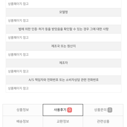
상품페이지 참고
모델명
상품페이지 참고
법에 의한 인증·허가 등을 받았음을 확인할 수 있는 경우 그에 대한 사항
상품페이지 참고
제조국 또는 원산지
상품페이지 참고
제조자
상품페이지 참고
A/S 책임자와 전화번호 또는 소비자상담 관련 전화번호
상품페이지 참고
상품정보
사용후기
0
상품문의
0
배송정보
교환정보
관련상품