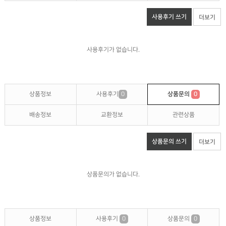
사용후기 쓰기
더보기
사용후기가 없습니다.
상품정보
사용후기
0
상품문의
0
배송정보
교환정보
관련상품
상품문의 쓰기
더보기
상품문의가 없습니다.
상품정보
사용후기
0
상품문의
0