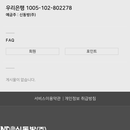
우리은행 1005-102-802278
예금주 : 신동방(주)
FAQ
회원
포인트
게시물이 없습니다.
서비스이용약관
개인정보 취급방침