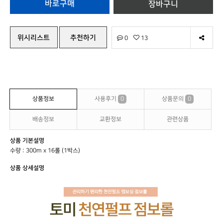
위시리스트
추천하기
0
13
상품정보
사용후기
0
상품문의
0
배송정보
교환정보
관련상품
상품 기본설명
수량 : 300m x 16롤 (1박스)
상품 상세설명