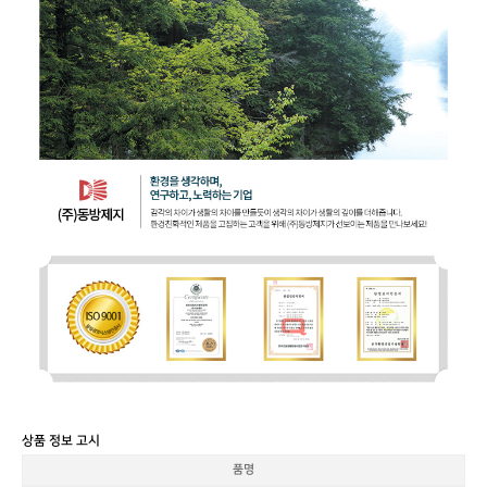
상품 정보 고시
품명