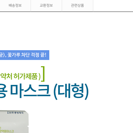
배송정보
교환정보
관련상품