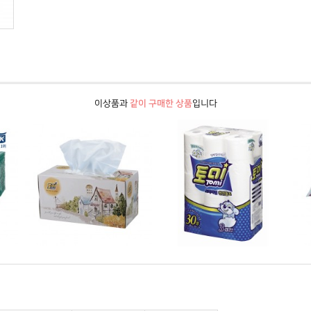
이상품과
같이 구매한 상품
입니다