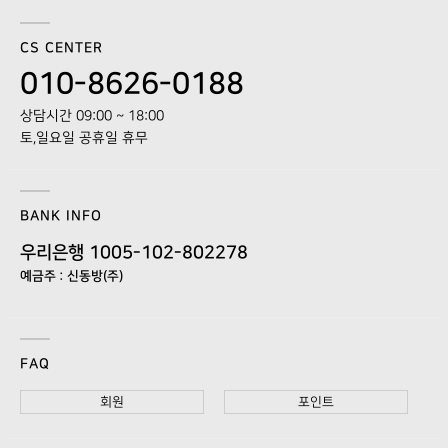
CS CENTER
010-8626-0188
상담시간 09:00 ~ 18:00
토,일요일 공휴일 휴무
BANK INFO
우리은행 1005-102-802278
예금주 : 신동방(주)
FAQ
회원
포인트