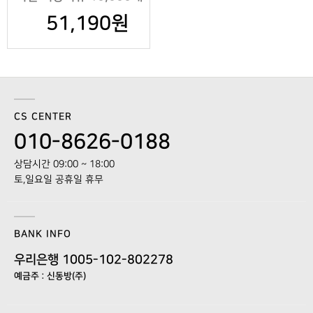
51,190원
CS CENTER
010-8626-0188
상담시간 09:00 ~ 18:00
토,일요일 공휴일 휴무
BANK INFO
우리은행 1005-102-802278
예금주 : 신동방(주)