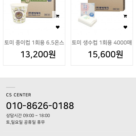
토미 종이컵 1회용 6.5온스
토미 생수컵 1회용 4000매
13,200원
1000개
15,600원
CS CENTER
010-8626-0188
상담시간 09:00 ~ 18:00
토,일요일 공휴일 휴무