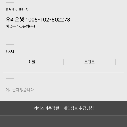
BANK INFO
우리은행 1005-102-802278
예금주 : 신동방(주)
FAQ
회원
포인트
게시물이 없습니다.
서비스이용약관
개인정보 취급방침