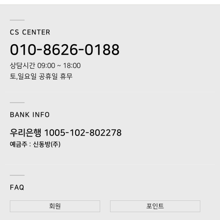
CS CENTER
010-8626-0188
상담시간 09:00 ~ 18:00
토,일요일 공휴일 휴무
BANK INFO
우리은행 1005-102-802278
예금주 : 신동방(주)
FAQ
회원
포인트